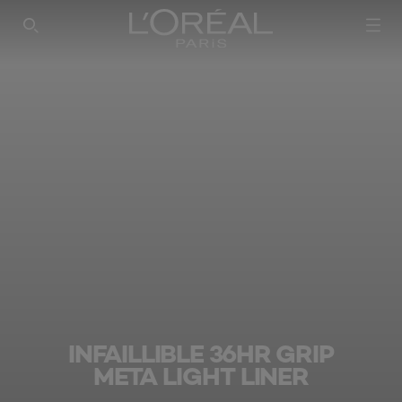
SEARCH THIS SITE
INFAILLIBLE 36HR GRIP
META LIGHT LINER