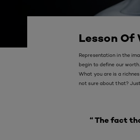
Lesson Of 
Representation in the im
begin to define our worth.
What you are is a richnes
not sure about that? Just
“ The fact th