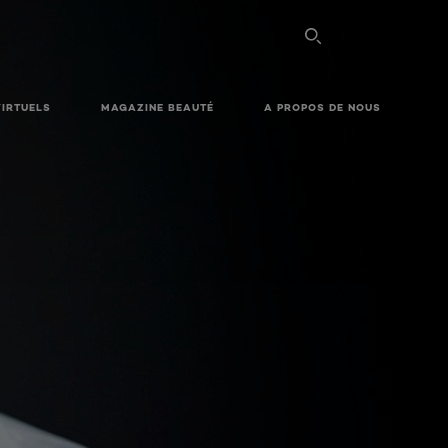
VIRTUELS
MAGAZINE BEAUTÉ
A PROPOS DE NOUS