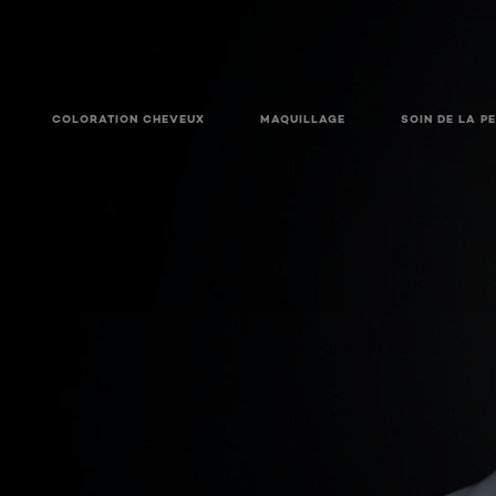
COLORATION CHEVEUX
MAQUILLAGE
SOIN DE LA P