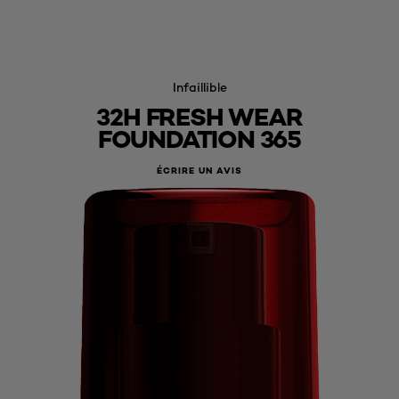
Infaillible
32H FRESH WEAR
FOUNDATION 365
ÉCRIRE UN AVIS