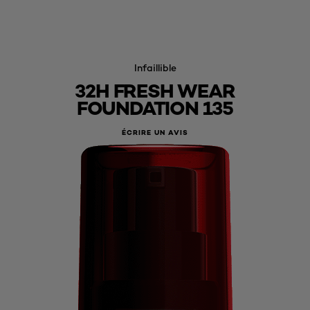
Infaillible
32H FRESH WEAR
FOUNDATION 135
ÉCRIRE UN AVIS