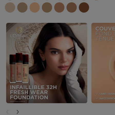
PREVIOUS CARD
NEXT CARD