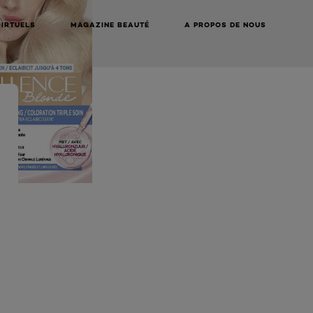
VIRTUELS
MAGAZINE BEAUTÉ
A PROPOS DE NOUS