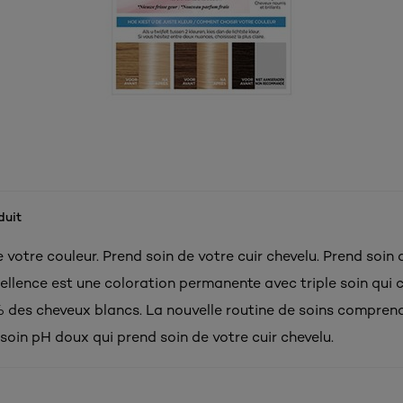
duit
 votre couleur. Prend soin de votre cuir chevelu. Prend soin 
cellence est une coloration permanente avec triple soin qui 
 des cheveux blancs. La nouvelle routine de soins compren
oin pH doux qui prend soin de votre cuir chevelu.