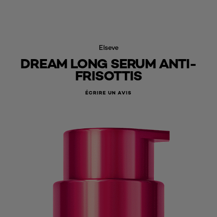
Elseve
DREAM LONG SERUM ANTI-
FRISOTTIS
ÉCRIRE UN AVIS