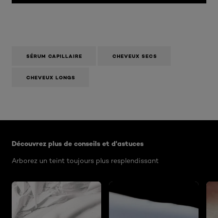
SÉRUM CAPILLAIRE
CHEVEUX SECS
CHEVEUX LONGS
Ignorer le : Algemeen
Découvrez plus de conseils et d'astuces
Arborez un teint toujours plus resplendissant