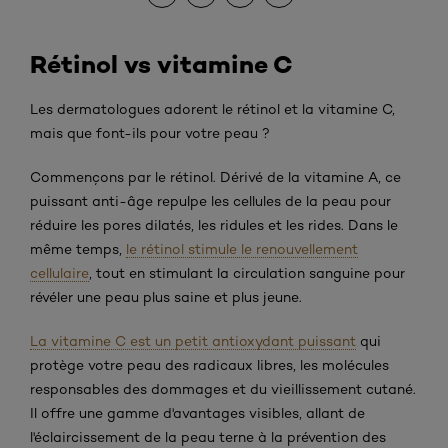
Rétinol vs vitamine C
Les dermatologues adorent le rétinol et la vitamine C,
mais que font-ils pour votre peau ?
Commençons par le rétinol. Dérivé de la vitamine A, ce
puissant anti-âge repulpe les cellules de la peau pour
réduire les pores dilatés, les ridules et les rides. Dans le
même temps,
le rétinol stimule le renouvellement
cellulaire
, tout en stimulant la circulation sanguine pour
révéler une peau plus saine et plus jeune.
La vitamine C est un petit antioxydant puissant
qui
protège votre peau des radicaux libres, les molécules
responsables des dommages et du vieillissement cutané.
Il offre une gamme d'avantages visibles, allant de
l'éclaircissement de la peau terne à la prévention des