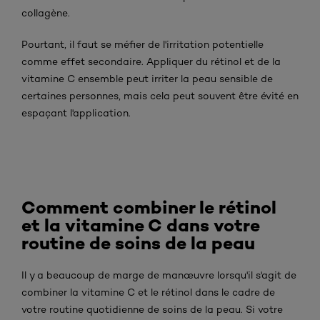
collagène.
Pourtant, il faut se méfier de l'irritation potentielle
comme effet secondaire. Appliquer du rétinol et de la
vitamine C ensemble peut irriter la peau sensible de
certaines personnes, mais cela peut souvent être évité en
espaçant l'application.
Comment combiner le rétinol
et la vitamine C dans votre
routine de soins de la peau
Il y a beaucoup de marge de manœuvre lorsqu'il s'agit de
combiner la vitamine C et le rétinol dans le cadre de
votre routine quotidienne de soins de la peau. Si votre