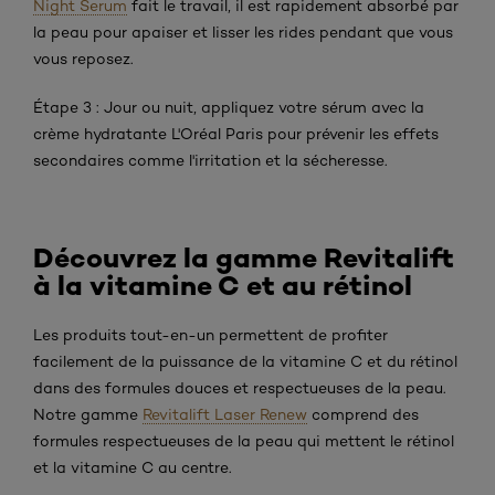
Night Serum
fait le travail, il est rapidement absorbé par
la peau pour apaiser et lisser les rides pendant que vous
vous reposez.
Étape 3 : Jour ou nuit, appliquez votre sérum avec la
crème hydratante L'Oréal Paris pour prévenir les effets
secondaires comme l'irritation et la sécheresse.
Découvrez la gamme Revitalift
à la vitamine C et au rétinol
Les produits tout-en-un permettent de profiter
facilement de la puissance de la vitamine C et du rétinol
dans des formules douces et respectueuses de la peau.
Notre gamme
Revitalift Laser Renew
comprend des
formules respectueuses de la peau qui mettent le rétinol
et la vitamine C au centre.