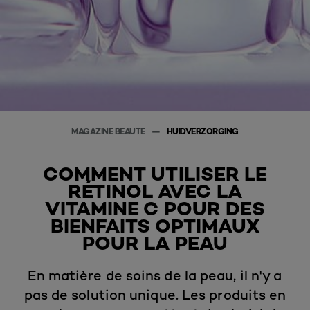
MAGAZINE BEAUTE
HUIDVERZORGING
COMMENT UTILISER LE
RÉTINOL AVEC LA
VITAMINE C POUR DES
BIENFAITS OPTIMAUX
POUR LA PEAU
En matière de soins de la peau, il n'y a
pas de solution unique. Les produits en