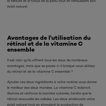
la texture et le tonus de la peau tout en rehaussant son
éclat naturel.
Avantages de l'utilisation du
rétinol et de la vitamine C
ensemble
Il est clair qu'ils offrent tous les deux de nombreux
avantages, mais que se passe-t-il lorsque vous utilisez
du rétinol et de la vitamine C ensemble ?
Ajouter ces deux ingrédients à votre routine vous donne
le meilleur des deux mondes. La vitamine C éclaircit,
illumine et renforce la barrière cutanée, tandis que le
rétinol renouvelle les cellules. Les deux améliorent votre
éclat naturel tout en stimulant la production de