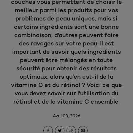
couches vous permettent de choisir le
meilleur parmi les produits pour vos
problèmes de peau uniques, mais si
certains ingrédients sont une bonne
combinaison, d'autres peuvent faire
des ravages sur votre peau. Il est
important de savoir quels ingrédients
peuvent être mélangés en toute
sécurité pour obtenir des résultats
optimaux, alors qu'en est-il de la
vitamine C et du rétinol ? Voici ce que
vous devez savoir sur l'utilisation du
rétinol et de la vitamine C ensemble.
Avril 03, 2026