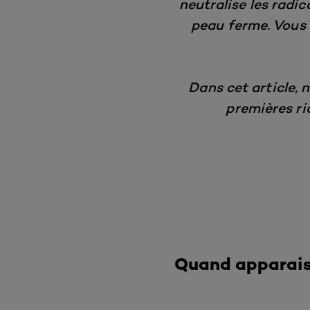
neutralise les radic
peau ferme. Vous 
Dans cet article, 
premières ri
Quand apparaiss