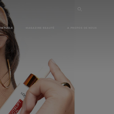
VIRTUELS
MAGAZINE BEAUTÉ
A PROPOS DE NOUS