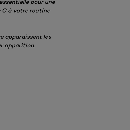
 essentielle pour une
 C à votre routine
ge apparaissent les
r apparition.