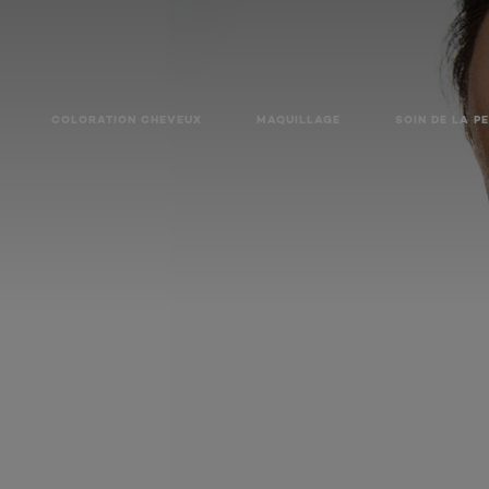
COLORATION CHEVEUX
MAQUILLAGE
SOIN DE LA P