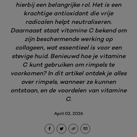
hierbij een belangrijke rol. Het is een
krachtige antioxidant die vrije
radicalen helpt neutraliseren.
Daarnaast staat vitamine C bekend om
zijn beschermende werking op
collageen, wat essentieel is voor een
stevige huid. Benieuwd hoe je vitamine
C kunt gebruiken om rimpels te
voorkomen? In dit artikel ontdek je alles
over rimpels, wanneer ze kunnen
ontstaan, en de voordelen van vitamine
C.
April 02, 2026