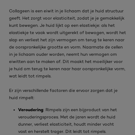
Collageen is een eiwit in je lichaam dat je huid structuur
geeft. Het zorgt voor elasticiteit, zodat je je gemakkelijk
kunt bewegen. Je huid lijkt op een elastiekje: als het
elastiekje te vaak wordt uitgerekt of bewogen, wordt het
slap en verliest het zijn vermogen om terug te keren naar
de oorspronkelijke grootte en vorm. Naarmate de cellen
in je lichaam ouder worden, neemt hun vermogen om
eiwitten aan te maken af. Dit maakt het moeilijker voor
je huid om terug te keren naar haar oorspronkelijke vorm,
wat leidt tot rimpels.
Er zijn verschillende factoren die ervoor zorgen dat je
huid rimpelt:
Veroudering
: Rimpels zijn een bijproduct van het
verouderingsproces. Met de jaren wordt de huid
dunner, verliest elasticiteit, houdt minder vocht
vast en herstelt trager. Dit leidt tot rimpels.