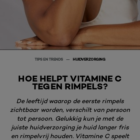
TIPS EN TRENDS
HUIDVERZORGING
HOE HELPT VITAMINE C
TEGEN RIMPELS?
De leeftijd waarop de eerste rimpels
zichtbaar worden, verschilt van persoon
tot persoon. Gelukkig kun je met de
juiste huidverzorging je huid langer fris
en rimpelvrij houden. Vitamine C speelt