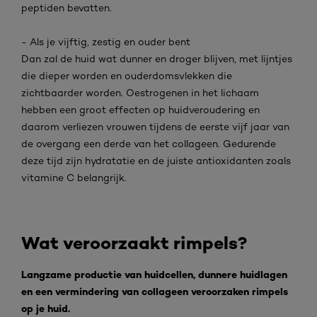
peptiden bevatten.
- Als je vijftig, zestig en ouder bent
Dan zal de huid wat dunner en droger blijven, met lijntjes
die dieper worden en ouderdomsvlekken die
zichtbaarder worden. Oestrogenen in het lichaam
hebben een groot effecten op huidveroudering en
daarom verliezen vrouwen tijdens de eerste vijf jaar van
de overgang een derde van het collageen. Gedurende
deze tijd zijn hydratatie en de juiste antioxidanten zoals
vitamine C belangrijk.
Wat veroorzaakt rimpels?
Langzame productie van huidcellen, dunnere huidlagen
en een vermindering van collageen veroorzaken rimpels
op je huid.