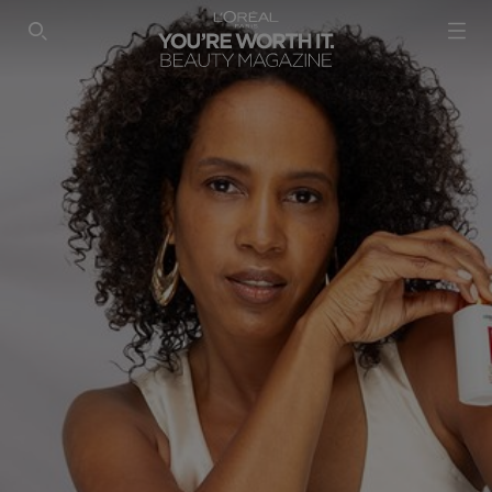
SEARCH THIS SITE