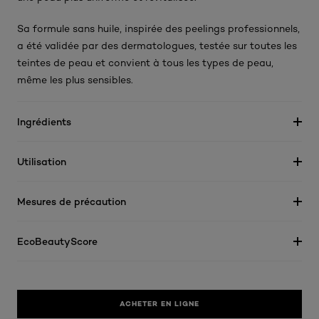
Sa formule sans huile, inspirée des peelings professionnels,
a été validée par des dermatologues, testée sur toutes les
teintes de peau et convient à tous les types de peau,
même les plus sensibles.
Ingrédients
Utilisation
Mesures de précaution
EcoBeautyScore
ACHETER EN LIGNE