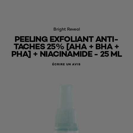
Bright Reveal
PEELING EXFOLIANT ANTI-
TACHES 25% [AHA + BHA +
PHA] + NIACINAMIDE - 25 ML
ÉCRIRE UN AVIS