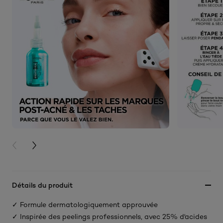
PREVIOUS CARD
NEXT CARD
Détails du produit
✓ Formule dermatologiquement approuvée
✓ Inspirée des peelings professionnels, avec 25% d'acides