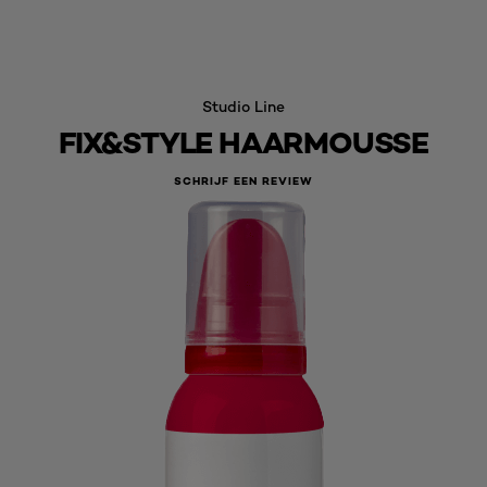
Studio Line
FIX&STYLE HAARMOUSSE
SCHRIJF EEN REVIEW