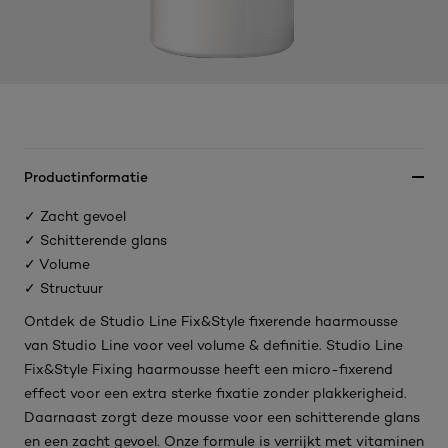
Productinformatie
✓ Zacht gevoel
✓ Schitterende glans
✓ Volume
✓ Structuur
Ontdek de Studio Line Fix&Style fixerende haarmousse
van Studio Line voor veel volume & definitie. Studio Line
Fix&Style Fixing haarmousse heeft een micro-fixerend
effect voor een extra sterke fixatie zonder plakkerigheid.
Daarnaast zorgt deze mousse voor een schitterende glans
en een zacht gevoel. Onze formule is verrijkt met vitaminen