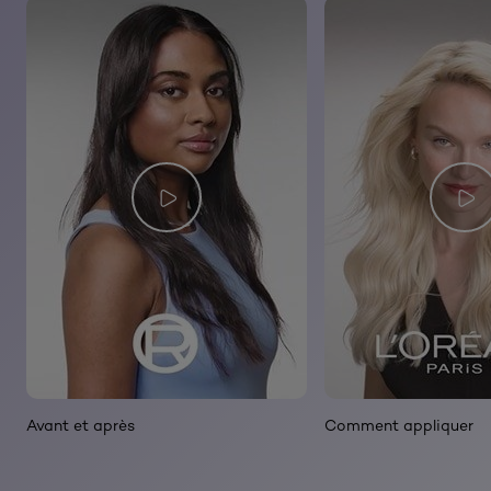
Avant et après
Comment appliquer