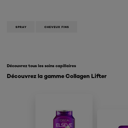
SPRAY
CHEVEUX FINS
Ignorer le : Collagen Lifter
Découvrez tous les soins capillaires
Découvrez la gamme Collagen Lifter