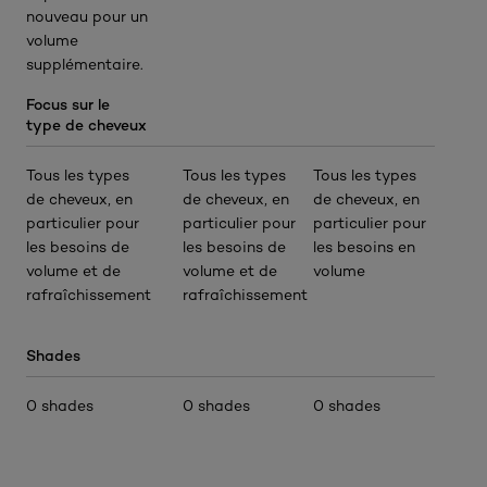
nouveau pour un
volume
supplémentaire.
Focus sur le
type de cheveux
Tous les types
Tous les types
Tous les types
de cheveux, en
de cheveux, en
de cheveux, en
particulier pour
particulier pour
particulier pour
les besoins de
les besoins de
les besoins en
volume et de
volume et de
volume
rafraîchissement
rafraîchissement
Shades
0 shades
0 shades
0 shades