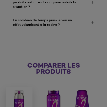
produits volumisants aggraveront-ils la
situation ?
En combien de temps puis-je voir un
effet volumisant à la racine ?
COMPARER LES
PRODUITS