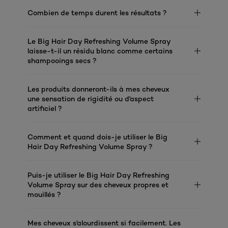
Combien de temps durent les résultats ?
Le Big Hair Day Refreshing Volume Spray
laisse-t-il un résidu blanc comme certains
shampooings secs ?
Les produits donneront-ils à mes cheveux
une sensation de rigidité ou d'aspect
artificiel ?
Comment et quand dois-je utiliser le Big
Hair Day Refreshing Volume Spray ?
Puis-je utiliser le Big Hair Day Refreshing
Volume Spray sur des cheveux propres et
mouillés ?
Mes cheveux s'alourdissent si facilement. Les