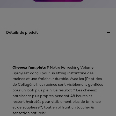
Détails du produit
Cheveux fins, plats ?
Notre Refreshing Volume
Spray est conçu pour un lifting instantané des
racines et une fraîcheur durable. Avec les [Peptides
de Collagène], les racines sont visiblement gonflées
pour un look plus plein. Le résultat ? Les cheveux
paraissent plus propres pendant 48 heures et
restent hydratés pour visiblement plus de brillance
et de souplesse**, tout en offrant un toucher &
sensation naturels*.