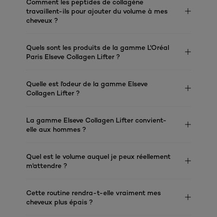
Comment les peptides de collagène
travaillent-ils pour ajouter du volume à mes
cheveux ?
Quels sont les produits de la gamme L'Oréal
Paris Elseve Collagen Lifter ?
Quelle est l'odeur de la gamme Elseve
Collagen Lifter ?
La gamme Elseve Collagen Lifter convient-
elle aux hommes ?
Quel est le volume auquel je peux réellement
m'attendre ?
Cette routine rendra-t-elle vraiment mes
cheveux plus épais ?