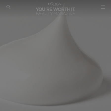
SEARCH THIS SITE