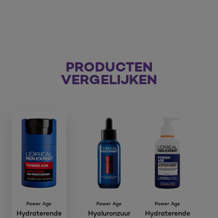
PRODUCTEN
VERGELIJKEN
Power Age
Power Age
Power Age
Hydraterende
Hyaluronzuur
Hydraterende