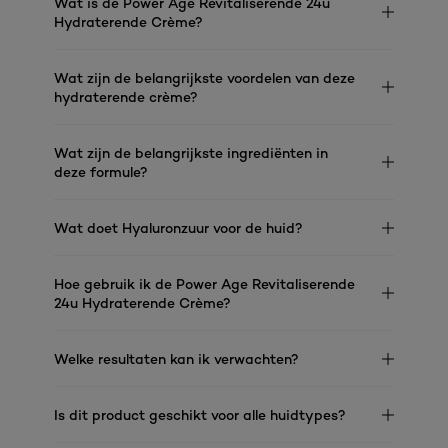
Wat is de Power Age Revitaliserende 24u
Hydraterende Crème?
Wat zijn de belangrijkste voordelen van deze
hydraterende crème?
Wat zijn de belangrijkste ingrediënten in
deze formule?
Wat doet Hyaluronzuur voor de huid?
Hoe gebruik ik de Power Age Revitaliserende
24u Hydraterende Crème?
Welke resultaten kan ik verwachten?
Is dit product geschikt voor alle huidtypes?