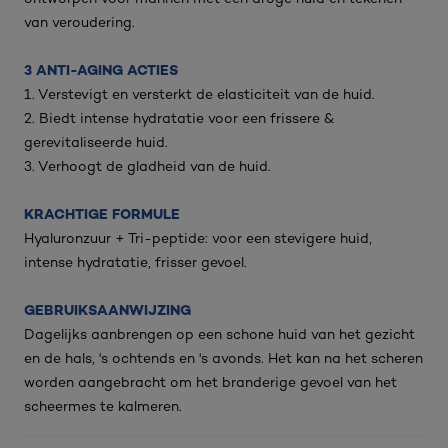
van veroudering.
3 ANTI-AGING ACTIES
1. Verstevigt en versterkt de elasticiteit van de huid.
2. Biedt intense hydratatie voor een frissere &
gerevitaliseerde huid.
3. Verhoogt de gladheid van de huid.
KRACHTIGE FORMULE
Hyaluronzuur + Tri-peptide: voor een stevigere huid,
intense hydratatie, frisser gevoel.
GEBRUIKSAANWIJZING
Dagelijks aanbrengen op een schone huid van het gezicht
en de hals, 's ochtends en 's avonds. Het kan na het scheren
worden aangebracht om het branderige gevoel van het
scheermes te kalmeren.