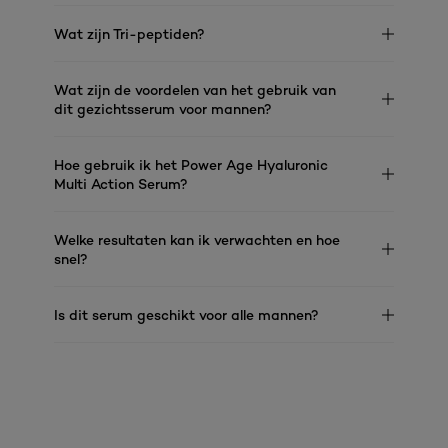
Wat zijn Tri-peptiden?
Wat zijn de voordelen van het gebruik van
dit gezichtsserum voor mannen?
Hoe gebruik ik het Power Age Hyaluronic
Multi Action Serum?
Welke resultaten kan ik verwachten en hoe
snel?
Is dit serum geschikt voor alle mannen?