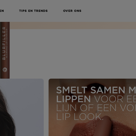
EN
TIPS EN TRENDS
OVER ONS
NEXT CARD