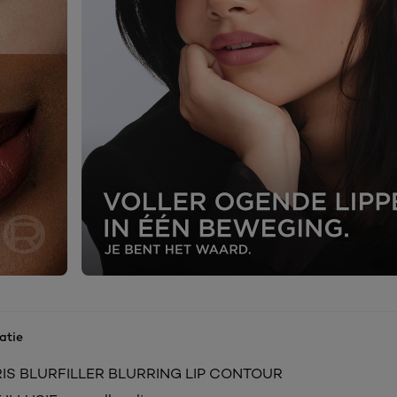
atie
RIS BLURFILLER BLURRING LIP CONTOUR