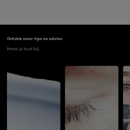
Overslaan het dia: Algemeen
Ontdek meer tips en advies
Maak je huid blij