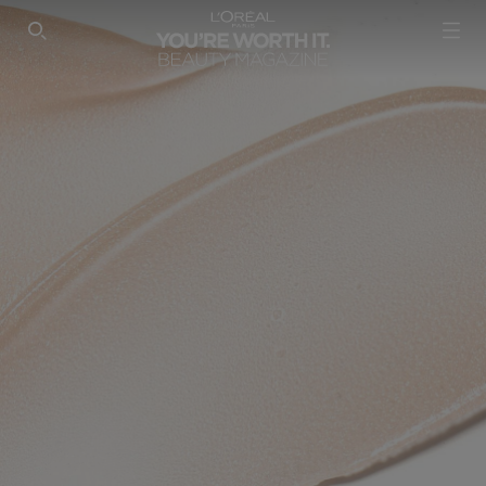
SEARCH THIS SITE