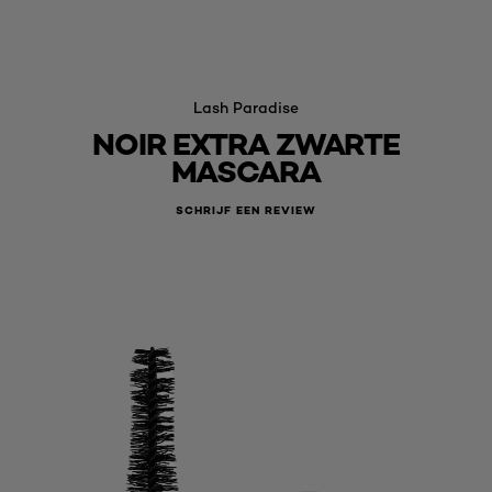
Lash Paradise
NOIR EXTRA ZWARTE
MASCARA
SCHRIJF EEN REVIEW