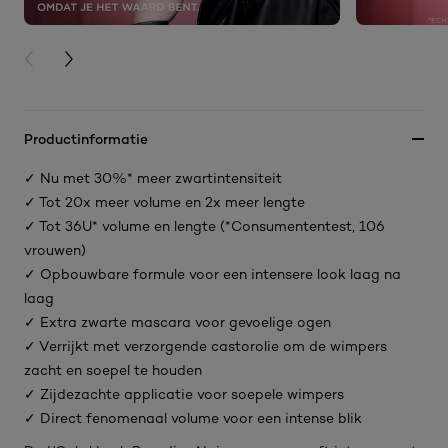
PREVIOUS CARD
NEXT CARD
Productinformatie
✓ Nu met 30%* meer zwartintensiteit
✓ Tot 20x meer volume en 2x meer lengte
✓ Tot 36U* volume en lengte (*Consumententest, 106
vrouwen)
✓ Opbouwbare formule voor een intensere look laag na
laag
✓ Extra zwarte mascara voor gevoelige ogen
✓ Verrijkt met verzorgende castorolie om de wimpers
zacht en soepel te houden
✓ Zijdezachte applicatie voor soepele wimpers
✓ Direct fenomenaal volume voor een intense blik