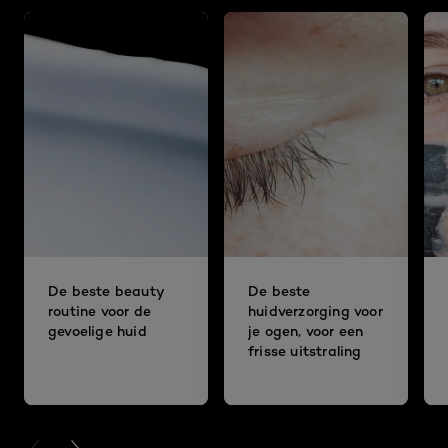
De beste beauty
De beste
routine voor de
huidverzorging voor
gevoelige huid
je ogen, voor een
frisse uitstraling