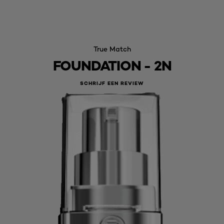
True Match
FOUNDATION - 2N
SCHRIJF EEN REVIEW