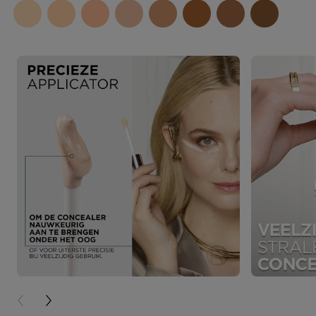
PREVIOUS CARD
NEXT CARD