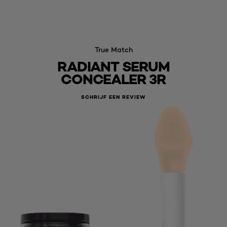
True Match
RADIANT SERUM
CONCEALER 3R
SCHRIJF EEN REVIEW