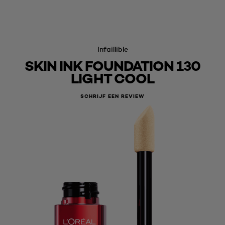
Infaillible
SKIN INK FOUNDATION 130
LIGHT COOL
SCHRIJF EEN REVIEW