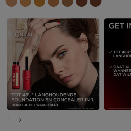
PREVIOUS CARD
NEXT CARD