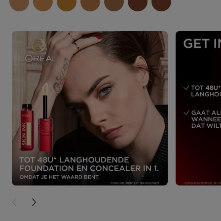
PREVIOUS CARD
NEXT CARD