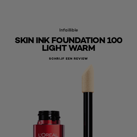
Infaillible
SKIN INK FOUNDATION 100
LIGHT WARM
SCHRIJF EEN REVIEW