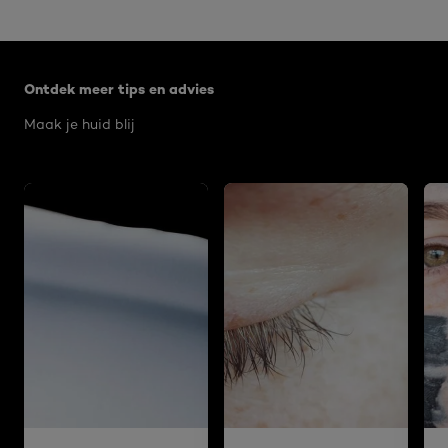
Overslaan het dia: Algemeen
Ontdek meer tips en advies
Maak je huid blij