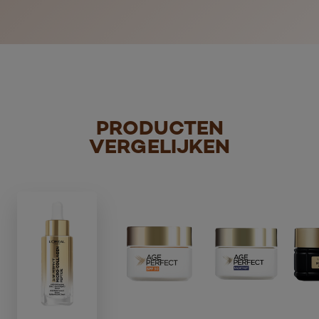
PRODUCTEN
VERGELIJKEN