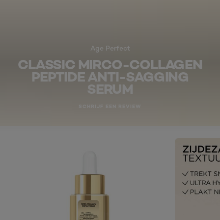
Age Perfect
CLASSIC MIRCO-COLLAGEN
PEPTIDE ANTI-SAGGING
SERUM
SCHRIJF EEN REVIEW