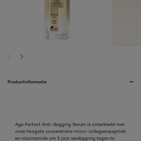
PREVIOUS CARD
NEXT CARD
Productinformatie
Age Perfect Anti-Sagging Serum is ontwikkeld met
onze hoogste concentratie micro-collageenpeptide
en niacinamide om 5 jaar verslapping tegen te