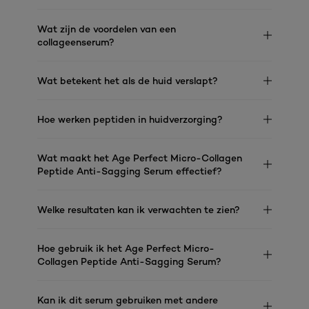
Wat zijn de voordelen van een
collageenserum?
Wat betekent het als de huid verslapt?
Hoe werken peptiden in huidverzorging?
Wat maakt het Age Perfect Micro-Collagen
Peptide Anti-Sagging Serum effectief?
Welke resultaten kan ik verwachten te zien?
Hoe gebruik ik het Age Perfect Micro-
Collagen Peptide Anti-Sagging Serum?
Kan ik dit serum gebruiken met andere