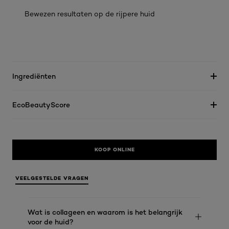
Bewezen resultaten op de rijpere huid
Ingrediënten
EcoBeautyScore
KOOP ONLINE
VEELGESTELDE VRAGEN
Wat is collageen en waarom is het belangrijk
voor de huid?