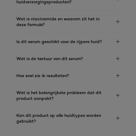
huidverzorgingsproducten?
Wat is niacinamide en waarom zit het in
deze formule?
Is dit serum geschikt voor de rijpere huid?
Wat is de textuur van dit serum?
Hoe snel zie ik resultaten?
Wat is het belangrijkste probleem dat dit
product aanpakt?
Kan dit product op alle huidtypes worden
gebruikt?