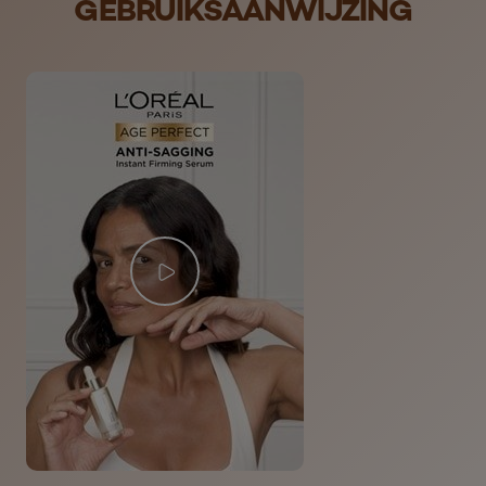
GEBRUIKSAANWIJZING