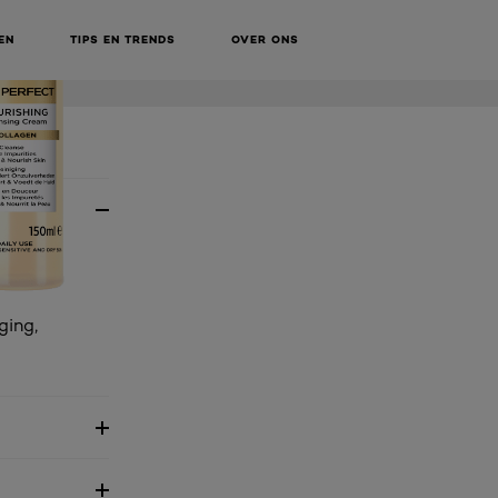
EN
TIPS EN TRENDS
OVER ONS
ging,