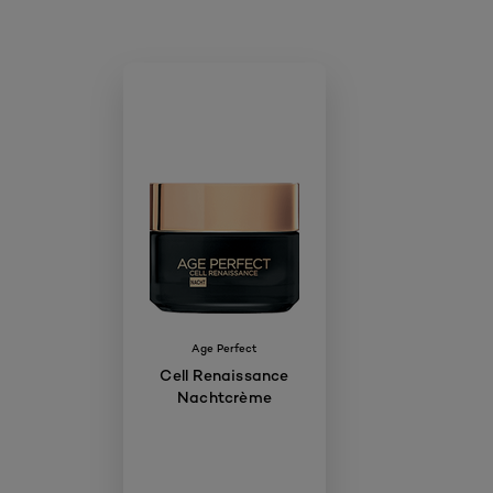
Age Perfect
Cell Renaissance
Nachtcrème