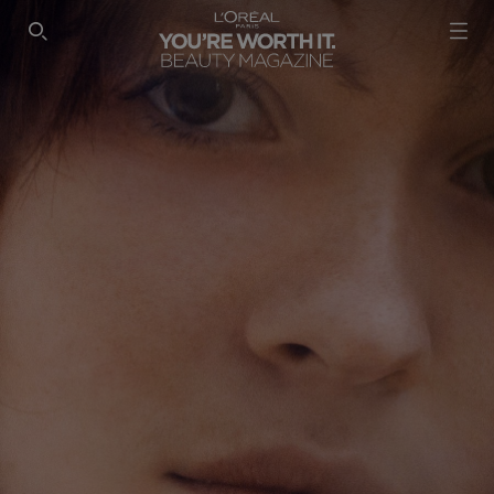
SEARCH THIS SITE