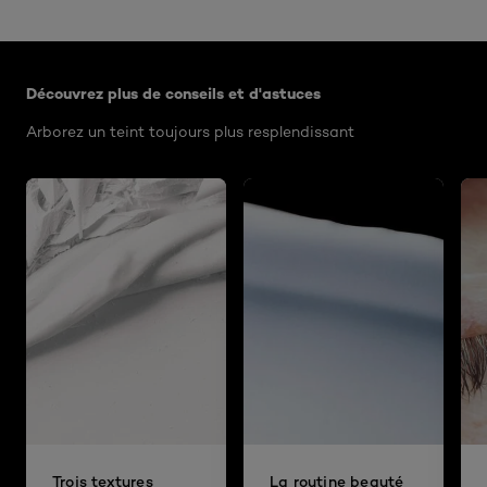
Ignorer le : Algemeen
Découvrez plus de conseils et d'astuces
Arborez un teint toujours plus resplendissant
Trois textures
La routine beauté