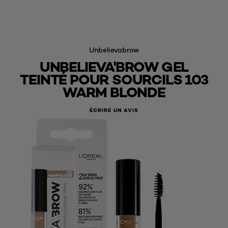
Unbelievabrow
UNBELIEVA'BROW GEL
TEINTÉ POUR SOURCILS 103
WARM BLONDE
ÉCRIRE UN AVIS