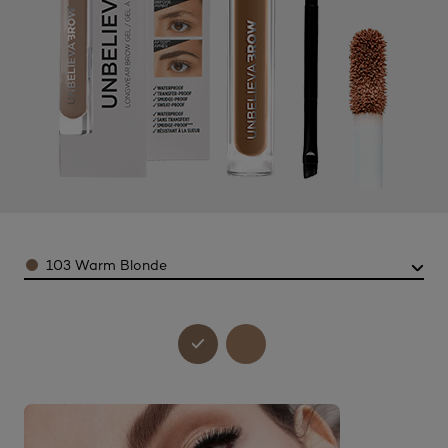
Color
103 Warm Blonde