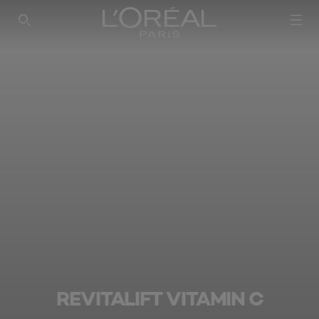
REVITALIFT VITAMIN C