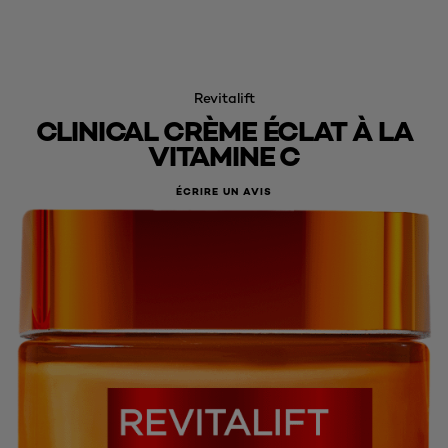
Revitalift
CLINICAL CRÈME ÉCLAT À LA
VITAMINE C
ÉCRIRE UN AVIS