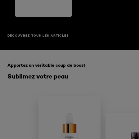
DÉCOUVREZ TOUS LES ARTICLES
Ignorer le : De kracht van serums - SERUM
Apportez un véritable coup de boost
Sublimez votre peau