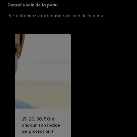
Conseils soin de la peau
Perfectionnez votre routine de soin de la peau
15, 20, 30, 50: à
chacun son indice
de protection !