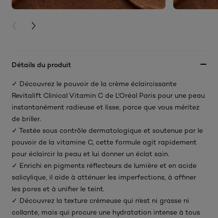
PREVIOUS CARD
NEXT CARD
Détails du produit
✓ Découvrez le pouvoir de la crème éclaircissante
Revitalift Clinical Vitamin C de L'Oréal Paris pour une peau
instantanément radieuse et lisse, parce que vous méritez
de briller.
✓ Testée sous contrôle dermatologique et soutenue par le
pouvoir de la vitamine C, cette formule agit rapidement
pour éclaircir la peau et lui donner un éclat sain.
✓ Enrichi en pigments réflecteurs de lumière et en acide
salicylique, il aide à atténuer les imperfections, à affiner
les pores et à unifier le teint.
✓ Découvrez la texture crémeuse qui n'est ni grasse ni
collante, mais qui procure une hydratation intense à tous