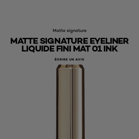
Matte signature
MATTE SIGNATURE EYELINER
LIQUIDE FINI MAT 01 INK
ÉCRIRE UN AVIS