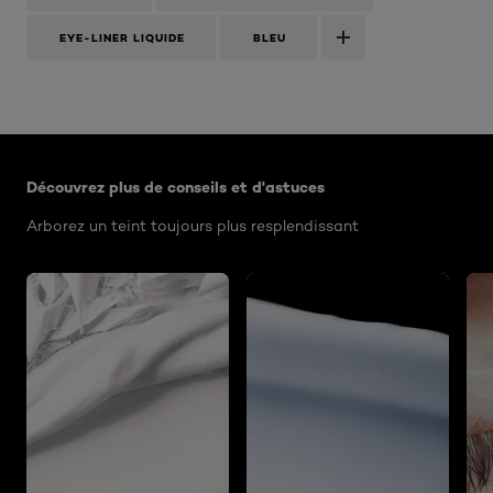
EYE-LINER LIQUIDE
BLEU
Ignorer le : Algemeen
Découvrez plus de conseils et d'astuces
Arborez un teint toujours plus resplendissant