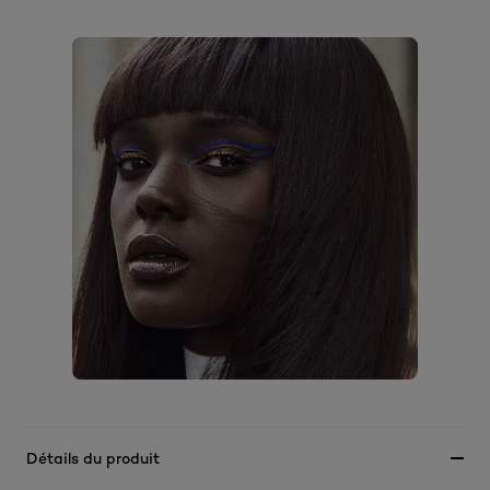
Détails du produit