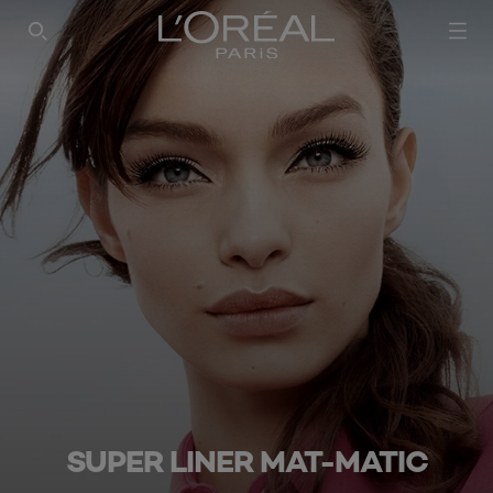
SUPER LINER MAT-MATIC