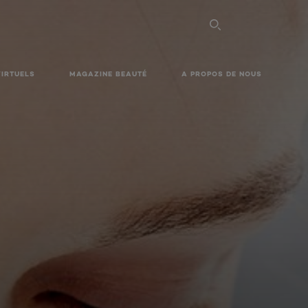
VIRTUELS
MAGAZINE BEAUTÉ
A PROPOS DE NOUS