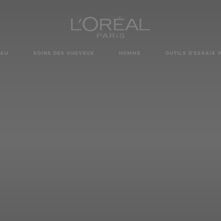
EAU
SOINS DES CHEVEUX
HOMME
OUTILS D’ESSAIS 