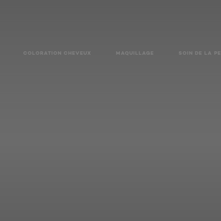
COLORATION CHEVEUX
MAQUILLAGE
SOIN DE LA P