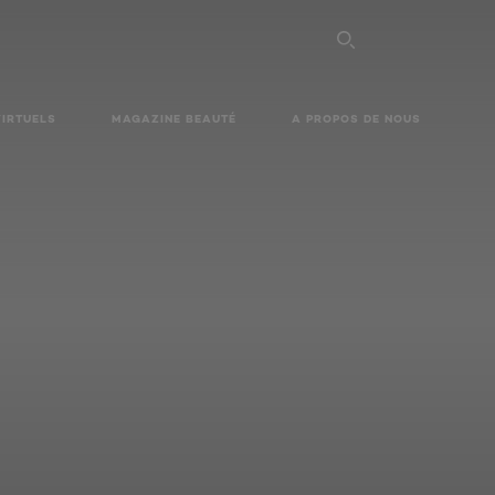
VIRTUELS
MAGAZINE BEAUTÉ
A PROPOS DE NOUS