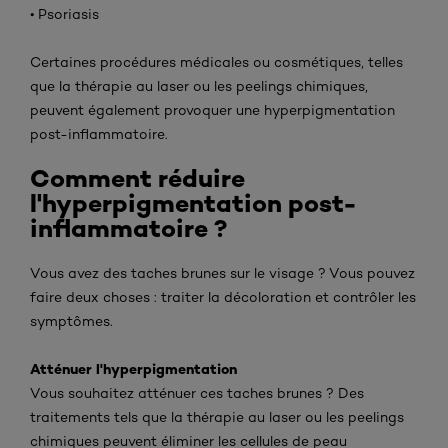
• Psoriasis
Certaines procédures médicales ou cosmétiques, telles
que la thérapie au laser ou les peelings chimiques,
peuvent également provoquer une hyperpigmentation
post-inflammatoire.
Comment réduire
l'hyperpigmentation post-
inflammatoire ?
Vous avez des taches brunes sur le visage ? Vous pouvez
faire deux choses : traiter la décoloration et contrôler les
symptômes.
Atténuer l'hyperpigmentation
Vous souhaitez atténuer ces taches brunes ? Des
traitements tels que la thérapie au laser ou les peelings
chimiques peuvent éliminer les cellules de peau