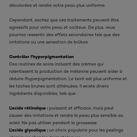
décolorées et rendre votre peau plus uniforme.
Cependant, sachez que ces traitements peuvent être
agressifs pour votre peau et coûteux. De plus, vous
pourriez ressentir des effets secondaires tels que des
irritations ou une sensation de brûlure.
Contrôler l'hyperpigmentation
Des routines de soins incluant des crèmes qui
ralentissent la production de mélanine peuvent aider à
réduire l'hyperpigmentation. Le teint est plus uniforme et
les taches brunes sont atténuées. Il existe divers
ingrédients disponibles, tels que :
L’acide rétinoïque :
puissant et efficace, mais peut
causer des irritations et rendre la peau plus sensible au
soleil. Ne pas utiliser pendant la grossesse.
L’acide glycolique :
un choix populaire pour les peelings