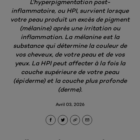
L'hyperpigmentation post-
inflammatoire, ou HPI, survient lorsque
votre peau produit un excès de pigment
(mélanine) après une irritation ou
inflammation. La mélanine est la
substance qui détermine la couleur de
vos cheveux, de votre peau et de vos
yeux. La HPI peut affecter à la fois la
couche supérieure de votre peau
(épiderme) et la couche plus profonde
(derme).
Avril 03, 2026