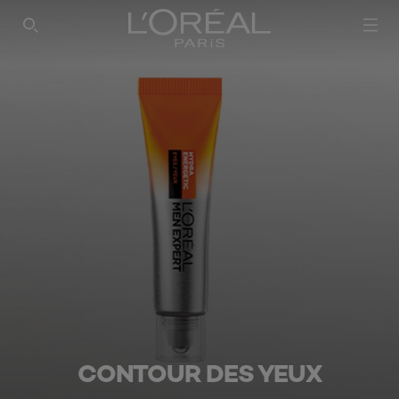
CONTOUR DES YEUX​