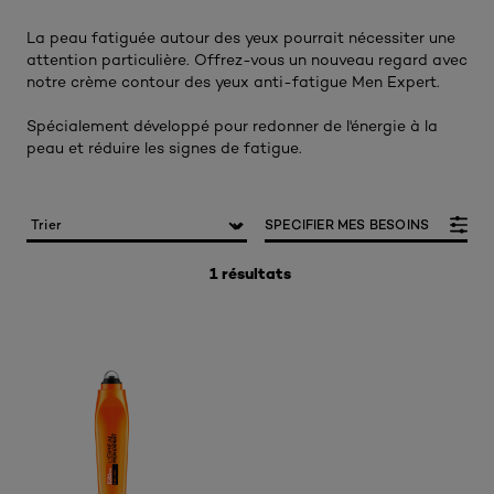
La peau fatiguée autour des yeux pourrait nécessiter une
attention particulière. Offrez-vous un nouveau regard avec
notre crème contour des yeux anti-fatigue Men Expert. ​
Spécialement développé pour redonner de l'énergie à la
peau et réduire les signes de fatigue.
SPECIFIER MES BESOINS
1 résultats