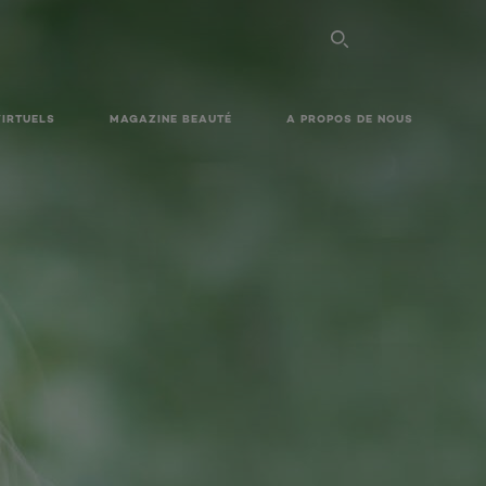
VIRTUELS
MAGAZINE BEAUTÉ
A PROPOS DE NOUS