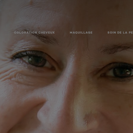
COLORATION CHEVEUX
MAQUILLAGE
SOIN DE LA P