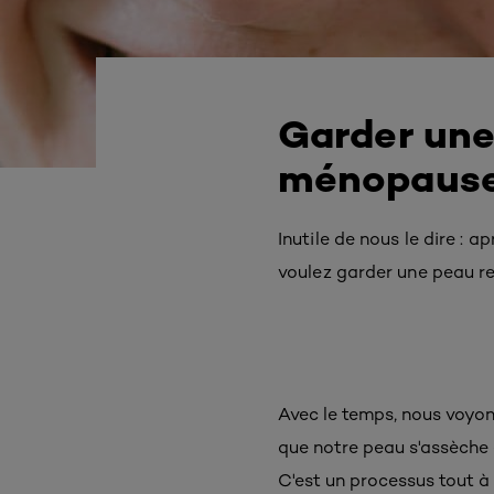
Garder une
ménopaus
Inutile de nous le dire : 
voulez garder une peau r
Avec le temps, nous voyon
que notre peau s'assèche 
C'est un processus tout à 