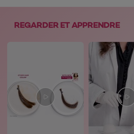
skip slider
REGARDER ET APPRENDRE