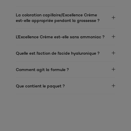
La coloration capillaire/Excellence Crème
est-elle appropriée pendant la grossesse ?
L'Excellence Crème est-elle sans ammoniac ?
Quelle est l'action de l'acide hyaluronique ?
Comment agit la formule ?
Que contient le paquet ?