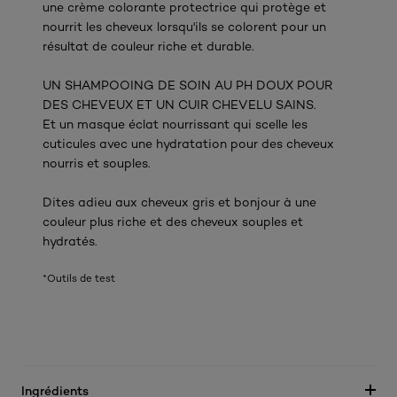
une crème colorante protectrice qui protège et
nourrit les cheveux lorsqu'ils se colorent pour un
résultat de couleur riche et durable.
UN SHAMPOOING DE SOIN AU PH DOUX POUR
DES CHEVEUX ET UN CUIR CHEVELU SAINS.
Et un masque éclat nourrissant qui scelle les
cuticules avec une hydratation pour des cheveux
nourris et souples.
Dites adieu aux cheveux gris et bonjour à une
couleur plus riche et des cheveux souples et
hydratés.
*Outils de test
Ingrédients