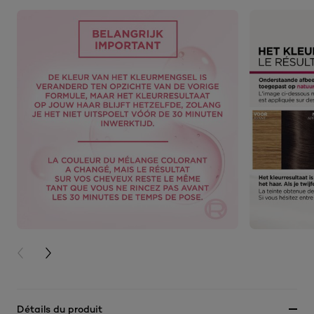
PREVIOUS CARD
NEXT CARD
Détails du produit