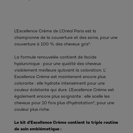
L'Excellence Crème de L'Oréal Paris est la
championne de la couverture et des soins, pour une
couverture à 100 % des cheveux gris*.
La formule renouvelée contient de l'acide
hyaluronique : pour une qualité des cheveux
visiblement meilleure qu'avant la coloration. L'
Excellence Crème est maintenant encore plus
colorante : elle hydrate intensément pour une
couleur éclatante qui dure. L'Excellence Crème est
également encore plus soignante : elle scelle les
cheveux pour 10 fois plus d'hydratation*, pour une
couleur plus riche.
Le kit d'Excellence Crème contient la triple routine
de soin emblématique :