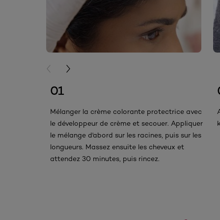
PREVIOUS CARD
NEXT CARD
01
Mélanger la crème colorante protectrice avec
le développeur de crème et secouer. Appliquer
le mélange d'abord sur les racines, puis sur les
longueurs. Massez ensuite les cheveux et
attendez 30 minutes, puis rincez.