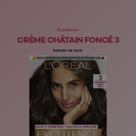
Excellence
CRÈME CHÂTAIN FONCÉ 3
ÉCRIRE UN AVIS