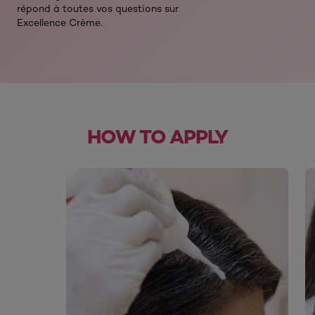
répond à toutes vos questions sur
Excellence Crème.
HOW TO APPLY
skip slider