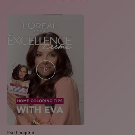
Eva Longoria