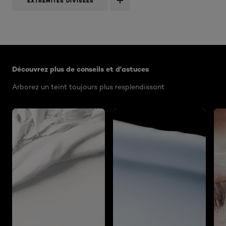
EXTRÉMITÉS DIVISÉES
Ignorer le : Algemeen
Découvrez plus de conseils et d'astuces
Arborez un teint toujours plus resplendissant