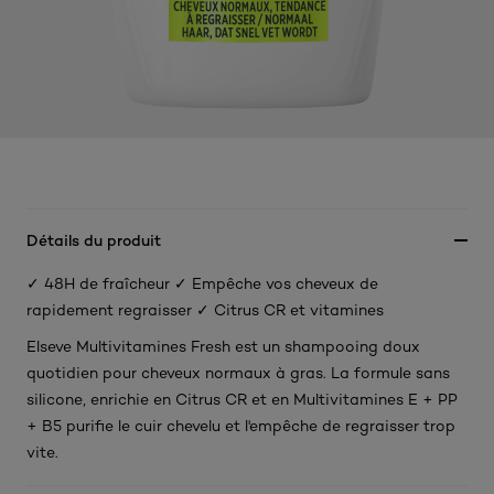
Détails du produit
✓ 48H de fraîcheur ✓ Empêche vos cheveux de
rapidement regraisser ✓ Citrus CR et vitamines
Elseve Multivitamines Fresh est un shampooing doux
quotidien pour cheveux normaux à gras. La formule sans
silicone, enrichie en Citrus CR et en Multivitamines E + PP
+ B5 purifie le cuir chevelu et l'empêche de regraisser trop
vite.