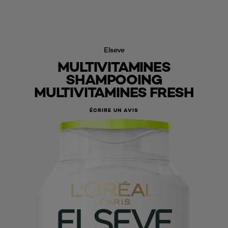
Elseve
MULTIVITAMINES
SHAMPOOING
MULTIVITAMINES FRESH
ÉCRIRE UN AVIS