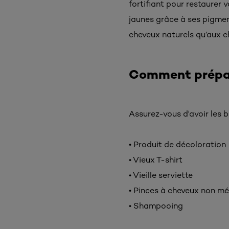
fortifiant pour restaurer 
jaunes grâce à ses pigmen
cheveux naturels qu’aux c
Comment prépar
Assurez-vous d'avoir les 
• Produit de décoloration
• Vieux T-shirt
• Vieille serviette
• Pinces à cheveux non mé
• Shampooing