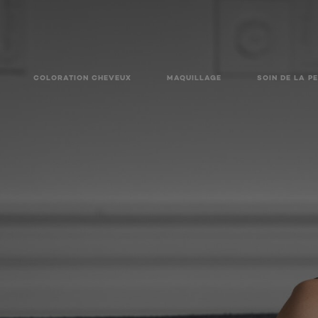
COLORATION CHEVEUX
MAQUILLAGE
SOIN DE LA P