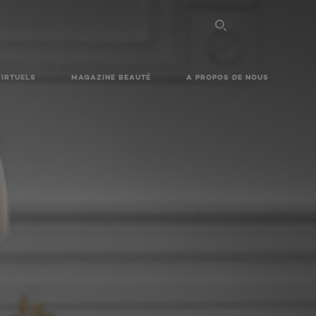
VIRTUELS
MAGAZINE BEAUTÉ
A PROPOS DE NOUS