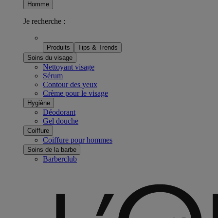
Homme
Je recherche :
Produits
Tips & Trends
Soins du visage
Nettoyant visage
Sérum
Contour des yeux
Crème pour le visage
Hygiène
Déodorant
Gel douche
Coiffure
Coiffure pour hommes
Soins de la barbe
Barberclub