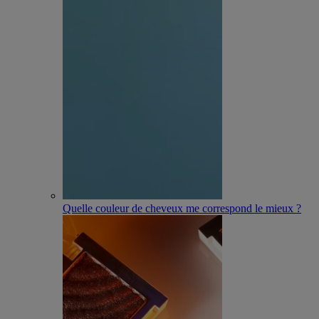
Quelle couleur de cheveux me correspond le mieux ?