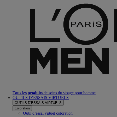
Tous les produits
de soins du visage pour homme
OUTILS D’ESSAIS VIRTUELS
OUTILS D’ESSAIS VIRTUELS
Coloration
Outil d’essai virtuel coloration