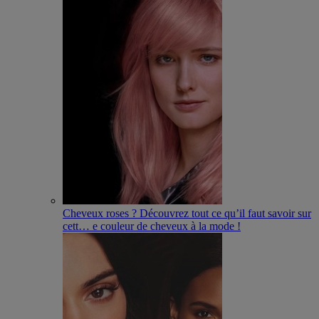
Cheveux roses ? Découvrez tout ce qu’il faut savoir sur
cett
…
e couleur de cheveux à la mode !