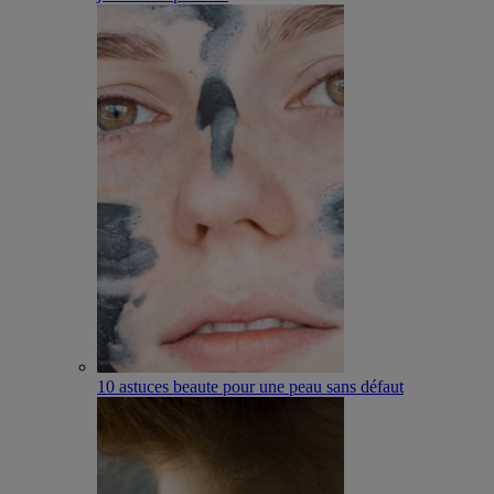
10 astuces beaute pour une peau sans défaut