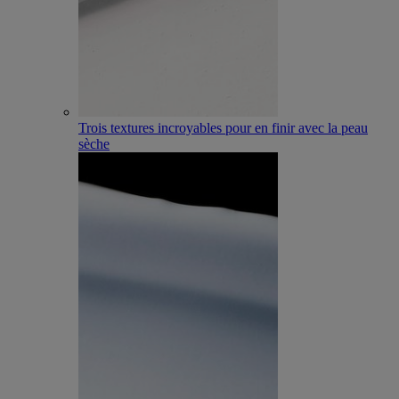
Trois textures incroyables pour en finir avec la peau
sèche