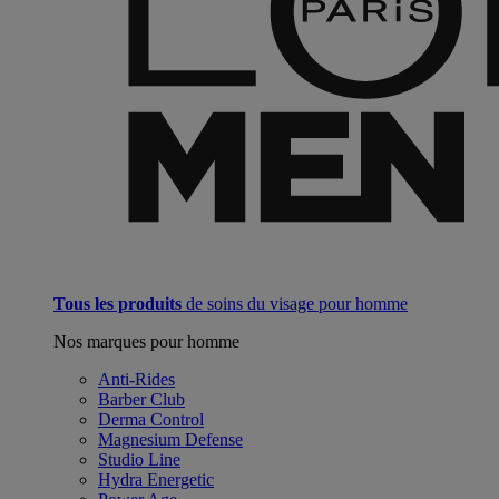
Tous les produits
de soins du visage pour homme
Nos marques pour homme
Anti-Rides
Barber Club
Derma Control
Magnesium Defense
Studio Line
Hydra Energetic