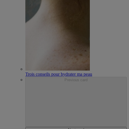
Trois conseils pour hydrater ma peau
Previous card