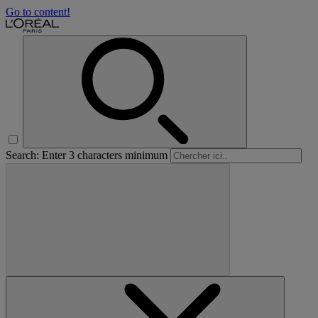
Go to content!
Search: Enter 3 characters minimum