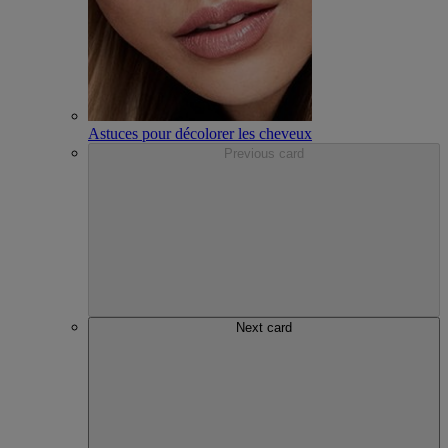
Astuces pour décolorer les cheveux
Previous card
Next card