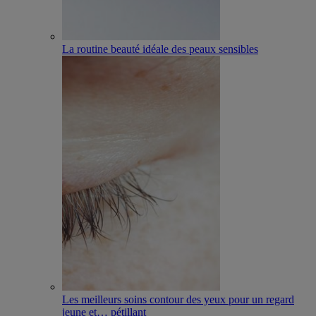
La routine beauté idéale des peaux sensibles
Les meilleurs soins contour des yeux pour un regard
jeune et
…
pétillant