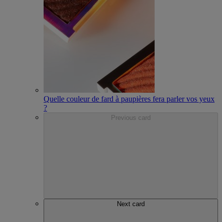
Quelle couleur de fard à paupières fera parler vos yeux
?
Previous card
Next card