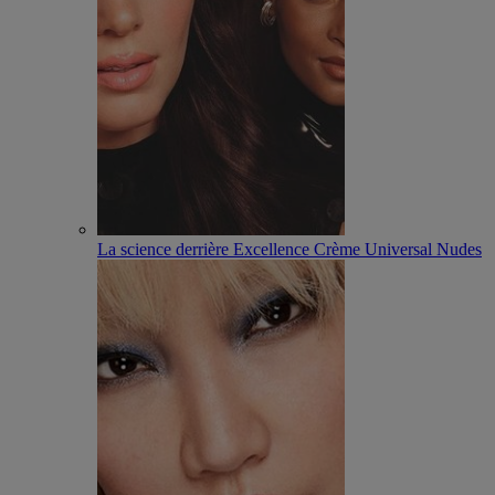
La science derrière Excellence Crème Universal Nudes