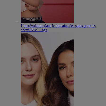
Une révolution dans le domaine des soins pour les
cheveux lo
…
ngs