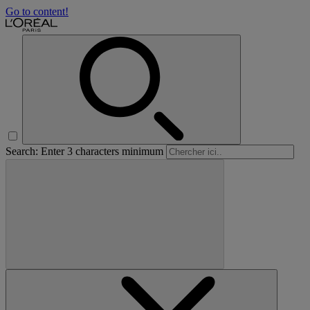
Go to content!
Search: Enter 3 characters minimum