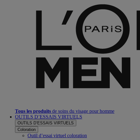
Tous les produits
de soins du visage pour homme
OUTILS D’ESSAIS VIRTUELS
OUTILS D’ESSAIS VIRTUELS
Coloration
Outil d’essai virtuel coloration