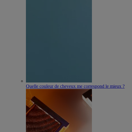
Quelle couleur de cheveux me correspond le mieux ?