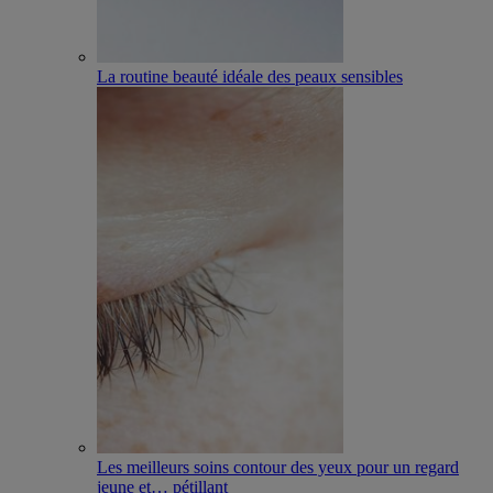
La routine beauté idéale des peaux sensibles
Les meilleurs soins contour des yeux pour un regard
jeune et
…
pétillant