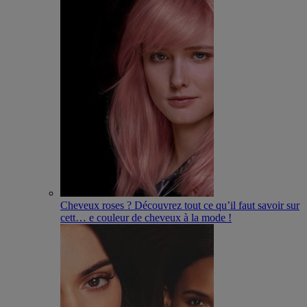
Cheveux roses ? Découvrez tout ce qu’il faut savoir sur
cett
…
e couleur de cheveux à la mode !