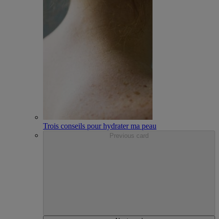
Trois conseils pour hydrater ma peau
Previous card