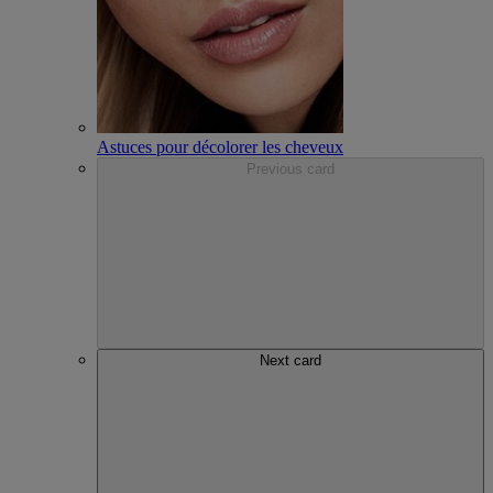
Astuces pour décolorer les cheveux
Previous card
Next card