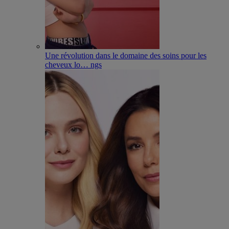
Une révolution dans le domaine des soins pour les
cheveux lo
…
ngs