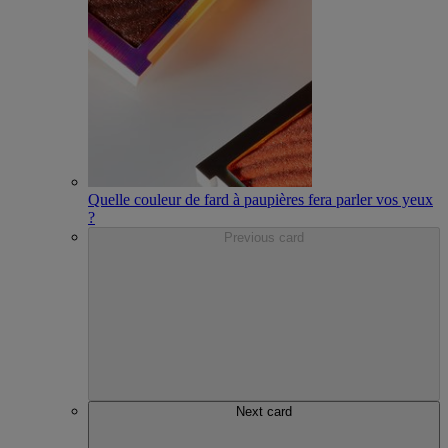
Quelle couleur de fard à paupières fera parler vos yeux
?
Previous card
Next card