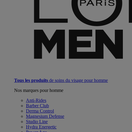
Tous les produits
de soins du visage pour homme
Nos marques pour homme
Anti-Rides
Barber Club
Derma Control
Magnesium Defense
Studio Line
Hydra Energetic