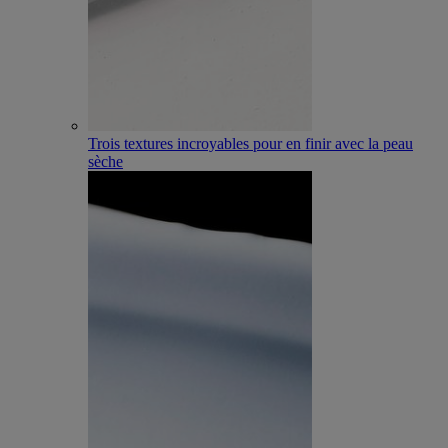
Trois textures incroyables pour en finir avec la peau
sèche