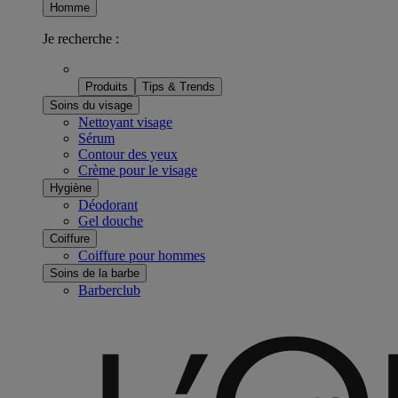
Homme
Je recherche :
Produits
Tips & Trends
Soins du visage
Nettoyant visage
Sérum
Contour des yeux
Crème pour le visage
Hygiène
Déodorant
Gel douche
Coiffure
Coiffure pour hommes
Soins de la barbe
Barberclub