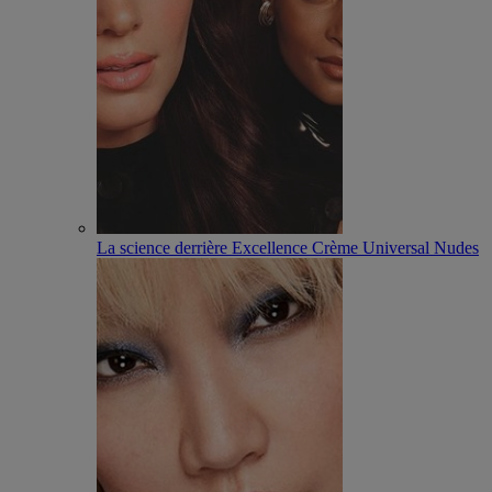
La science derrière Excellence Crème Universal Nudes