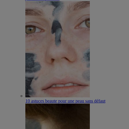
10 astuces beaute pour une peau sans défaut