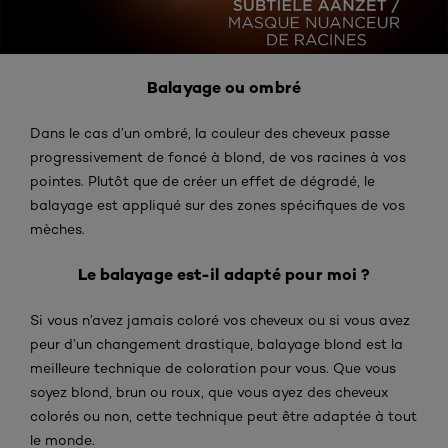
Balayage ou ombré
Dans le cas d’un ombré, la couleur des cheveux passe
progressivement de foncé à blond, de vos racines à vos
pointes. Plutôt que de créer un effet de dégradé, le
balayage est appliqué sur des zones spécifiques de vos
mèches.
Le balayage est-il adapté pour moi ?
Si vous n’avez jamais coloré vos cheveux ou si vous avez
peur d’un changement drastique, balayage blond est la
meilleure technique de coloration pour vous. Que vous
soyez blond, brun ou roux, que vous ayez des cheveux
colorés ou non, cette technique peut être adaptée à tout
le monde.