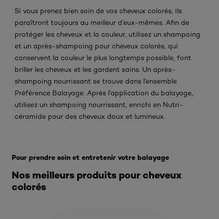
Si vous prenez bien soin de vos cheveux colorés, ils
paraîtront toujours au meilleur d’eux-mêmes. Afin de
protéger les cheveux et la couleur, utilisez un shampoing
et un après-shampoing pour cheveux colorés, qui
conservent la couleur le plus longtemps possible, font
briller les cheveux et les gardent sains. Un après-
shampoing nourrissant se trouve dans l’ensemble
Préférence Balayage. Après l’application du balayage,
utilisez un shampoing nourrissant, enrichi en Nutri-
céramide pour des cheveux doux et lumineux.
Ignorer le : Artikel - Balayage Blond benl
Pour prendre soin et entretenir votre balayage
Nos meilleurs produits pour cheveux
colorés