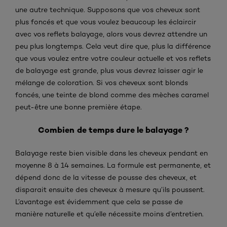
une autre technique. Supposons que vos cheveux sont
plus foncés et que vous voulez beaucoup les éclaircir
avec vos reflets balayage, alors vous devrez attendre un
peu plus longtemps. Cela veut dire que, plus la différence
que vous voulez entre votre couleur actuelle et vos reflets
de balayage est grande, plus vous devrez laisser agir le
mélange de coloration. Si vos cheveux sont blonds
foncés, une teinte de blond comme des mèches caramel
peut-être une bonne première étape.
Combien de temps dure le balayage ?
Balayage reste bien visible dans les cheveux pendant en
moyenne 8 à 14 semaines. La formule est permanente, et
dépend donc de la vitesse de pousse des cheveux, et
disparait ensuite des cheveux à mesure qu’ils poussent.
L’avantage est évidemment que cela se passe de
manière naturelle et qu’elle nécessite moins d’entretien.