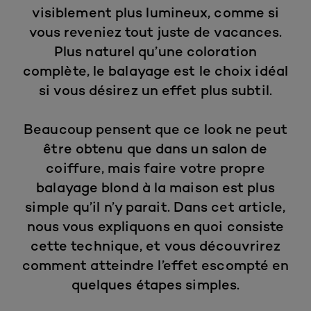
visiblement plus lumineux, comme si
vous reveniez tout juste de vacances.
Plus naturel qu’une coloration
complète, le balayage est le choix idéal
si vous désirez un effet plus subtil.
Beaucoup pensent que ce look ne peut
être obtenu que dans un salon de
coiffure, mais faire votre propre
balayage blond à la maison est plus
simple qu’il n’y parait. Dans cet article,
nous vous expliquons en quoi consiste
cette technique, et vous découvrirez
comment atteindre l’effet escompté en
quelques étapes simples.