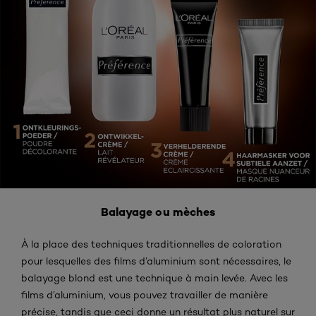
Balayage ou mèches
À la place des techniques traditionnelles de coloration
pour lesquelles des films d’aluminium sont nécessaires, le
balayage blond est une technique à main levée. Avec les
films d’aluminium, vous pouvez travailler de manière
précise, tandis que ceci donne un résultat plus naturel sur