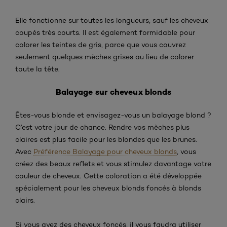
Elle fonctionne sur toutes les longueurs, sauf les cheveux
coupés très courts. Il est également formidable pour
colorer les teintes de gris, parce que vous couvrez
seulement quelques mèches grises au lieu de colorer
toute la tête.
Balayage sur cheveux blonds
Êtes-vous blonde et envisagez-vous un balayage blond ?
C’est votre jour de chance. Rendre vos mèches plus
claires est plus facile pour les blondes que les brunes.
Avec
Préférence Balayage pour cheveux blonds
, vous
créez des beaux reflets et vous stimulez davantage votre
couleur de cheveux. Cette coloration a été développée
spécialement pour les cheveux blonds foncés à blonds
clairs.
Si vous avez des cheveux foncés, il vous faudra utiliser