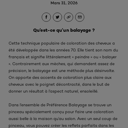
Mars 31, 2026
Qu’est-ce qu’un balayage ?
Cette technique populaire de coloration des cheveux a
été développée dans les années 70. Elle tient son nom du
français et signifie littéralement « peindre » ou « balayer
». Contrairement aux mèches, qui demandent assez de
précision, le balayage est une méthode plus désinvolte.
On apporte des accents de coloration plus claire aux
cheveux avec le poignet décontracté, dans le but de
donner un résultat à l’aspect naturel, ensoleillé.
Dans l’ensemble de Préférence Balayage se trouve un
pinceau spécialement conçu pour faire une coloration
aussi belle à la maison qu’au salon. Avec un seul coup de
pinceau, vous pouvez créer les reflets parfaits dans les