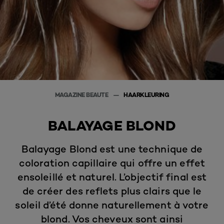
MAGAZINE BEAUTE
HAARKLEURING
BALAYAGE BLOND
Balayage Blond est une technique de
coloration capillaire qui offre un effet
ensoleillé et naturel. L’objectif final est
de créer des reflets plus clairs que le
soleil d’été donne naturellement à votre
blond. Vos cheveux sont ainsi