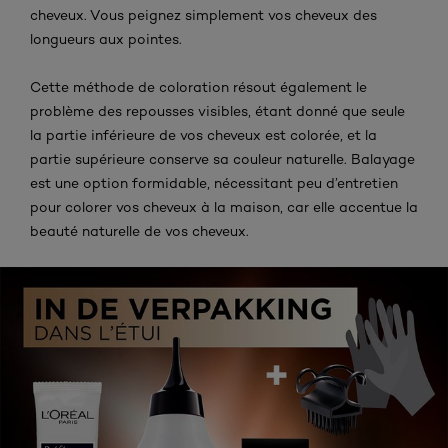
cheveux. Vous peignez simplement vos cheveux des
longueurs aux pointes.
Cette méthode de coloration résout également le
problème des repousses visibles, étant donné que seule
la partie inférieure de vos cheveux est colorée, et la
partie supérieure conserve sa couleur naturelle. Balayage
est une option formidable, nécessitant peu d’entretien
pour colorer vos cheveux à la maison, car elle accentue la
beauté naturelle de vos cheveux.