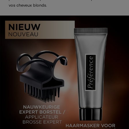
vos cheveux blonds.