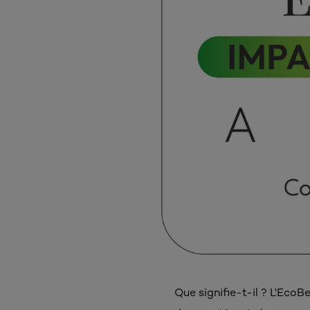
Que signifie-t-il ? L'Eco