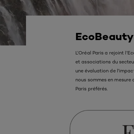
EcoBeauty
L'Oréal Paris a rejoint l'
et associations du secteu
une évaluation de l'impac
nous sommes en mesure de
Paris préférés.​