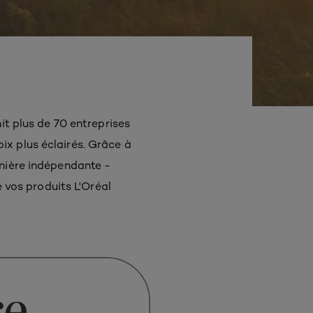
it plus de 70 entreprises
ix plus éclairés. Grâce à
anière indépendante -
vos produits L'Oréal