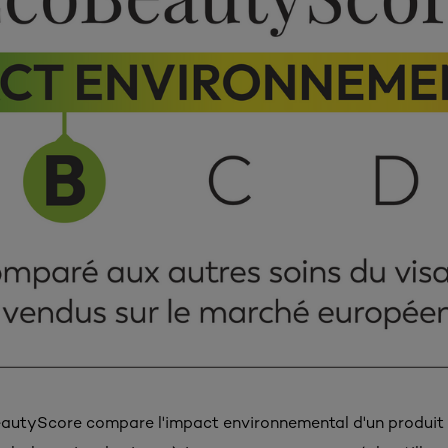
BeautyScore compare l'impact environnemental d'un produit à