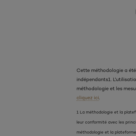
Cette méthodologie a été 
indépendants1. L'utilisati
méthodologie et les mesur
cliquez ici
.
1 La méthodologie et la plate
leur conformité avec les pri
méthodologie et la plateforme