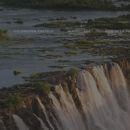
COLORATION CHEVEUX
MAQUILLAGE
SOIN DE LA P