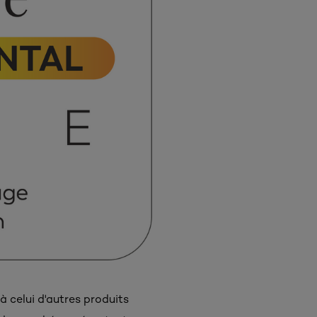
 celui d'autres produits