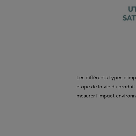
Les différents types d'impa
étape de la vie du produit
mesurer l'impact environne