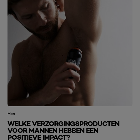
Men
WELKE VERZORGINGSPRODUCTEN
VOOR MANNEN HEBBEN EEN
POSITIEVE IMPACT?