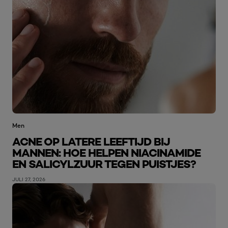
Men
ACNE OP LATERE LEEFTIJD BIJ
MANNEN: HOE HELPEN NIACINAMIDE
EN SALICYLZUUR TEGEN PUISTJES?
JULI 27, 2026