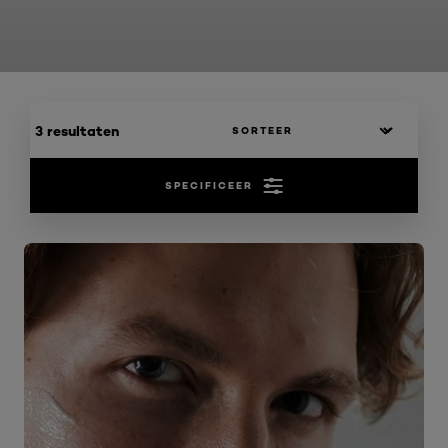
3 resultaten
SPECIFICEER