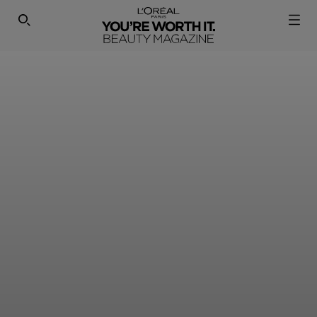
SEARCH THIS SITE