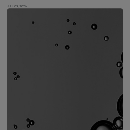
JULI 03, 2026