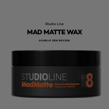
Studio Line
MAD MATTE WAX
SCHRIJF EEN REVIEW