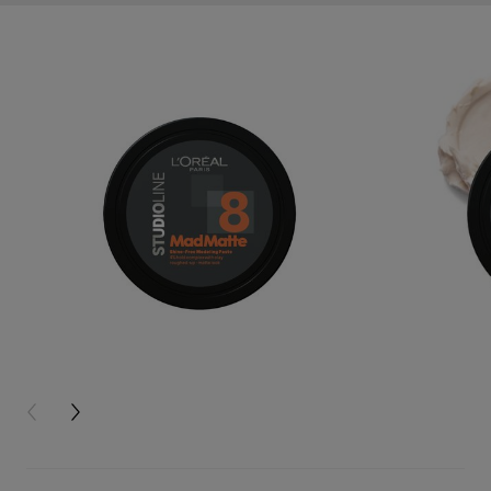
PREVIOUS CARD
NEXT CARD