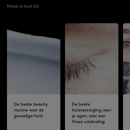
Maak je huid blij
De beste beauty
De beste
routine voor de
huidverzorging voor
gevoelige huid
je ogen, voor een
frisse uitstraling