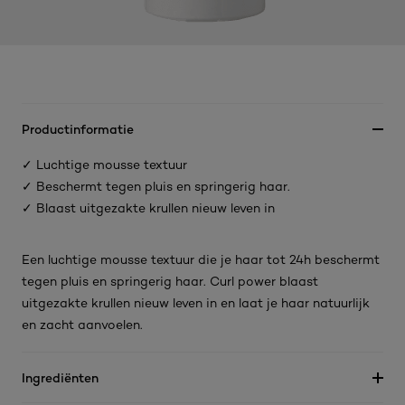
Productinformatie
✓ Luchtige mousse textuur
✓ Beschermt tegen pluis en springerig haar.
✓ Blaast uitgezakte krullen nieuw leven in
Een luchtige mousse textuur die je haar tot 24h beschermt
tegen pluis en springerig haar. Curl power blaast
uitgezakte krullen nieuw leven in en laat je haar natuurlijk
en zacht aanvoelen.
Ingrediënten