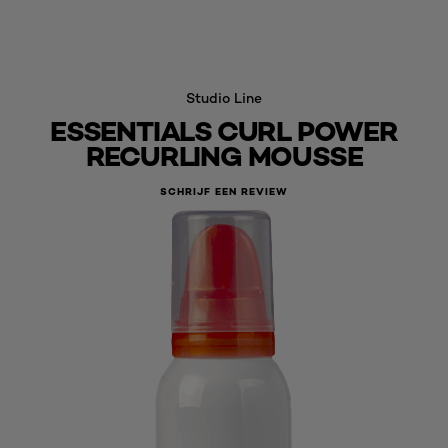
Studio Line
ESSENTIALS CURL POWER
RECURLING MOUSSE
SCHRIJF EEN REVIEW