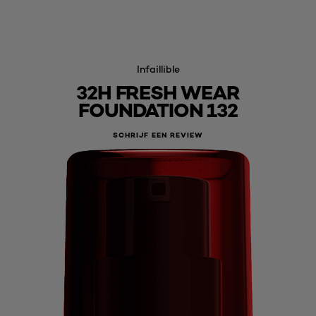
Infaillible
32H FRESH WEAR
FOUNDATION 132
SCHRIJF EEN REVIEW