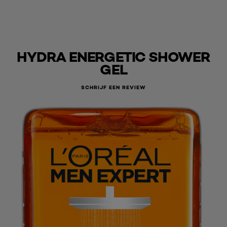
HYDRA ENERGETIC SHOWER
GEL
SCHRIJF EEN REVIEW