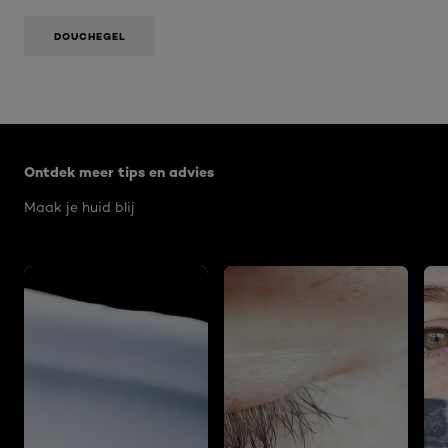
DOUCHEGEL
Overslaan het dia: Algemeen
Ontdek meer tips en advies
Maak je huid blij