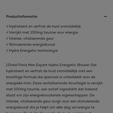
Productinformatie
√ Hydrateert en verfrist de huid onmiddellijk
√ Verrijkt met 100mg taurine voor energie
√ Intense, vitaliserende geur
√ Stimulerende energieboost
√ Hydra Energetic technologie
L'Oréal Paris Men Expert Hydra Energetic Shower Gel
hydrateert en verfrist de huid onmiddellijk met een
krachtige formule die speciaal is ontwikkeld voor de
energieke man. Deze revitaliserende douchegel is verrijkt
met 100mg taurine, een actief ingrediënt dat bekend
staat om zijn energieboostende eigenschappen. De
intense, vitaliserende geur zorgt voor een stimulerende
energieboost die je helpt om elke dag vol energie te