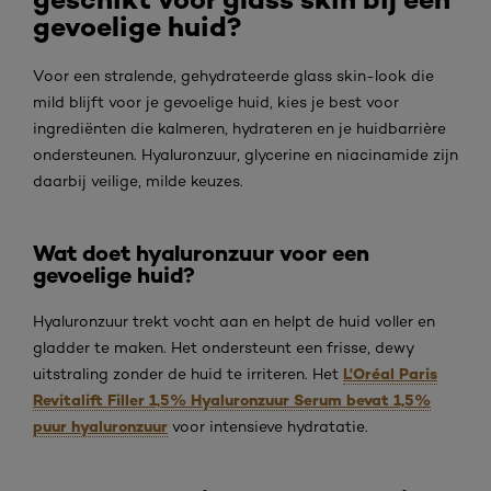
gevoelige huid?
Voor een stralende, gehydrateerde glass skin-look die
mild blijft voor je gevoelige huid, kies je best voor
ingrediënten die kalmeren, hydrateren en je huidbarrière
ondersteunen. Hyaluronzuur, glycerine en niacinamide zijn
daarbij veilige, milde keuzes.
Wat doet hyaluronzuur voor een
gevoelige huid?
Hyaluronzuur trekt vocht aan en helpt de huid voller en
gladder te maken. Het ondersteunt een frisse, dewy
L'Oréal Paris
uitstraling zonder de huid te irriteren. Het
Revitalift Filler 1,5% Hyaluronzuur Serum bevat 1,5%
puur hyaluronzuur
voor intensieve hydratatie.