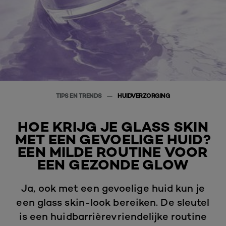
TIPS EN TRENDS
HUIDVERZORGING
HOE KRIJG JE GLASS SKIN
MET EEN GEVOELIGE HUID?
EEN MILDE ROUTINE VOOR
EEN GEZONDE GLOW
Ja, ook met een gevoelige huid kun je
een glass skin-look bereiken. De sleutel
is een huidbarrièrevriendelijke routine