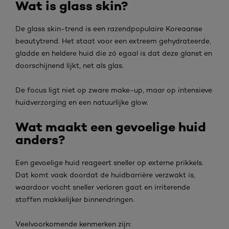
Wat is glass skin?
De glass skin-trend is een razendpopulaire Koreaanse
beautytrend. Het staat voor een extreem gehydrateerde,
gladde en heldere huid die zó egaal is dat deze glanst en
doorschijnend lijkt, net als glas.
De focus ligt niet op zware make-up, maar op intensieve
huidverzorging en een natuurlijke glow.
Wat maakt een gevoelige huid
anders?
Een gevoelige huid reageert sneller op externe prikkels.
Dat komt vaak doordat de huidbarrière verzwakt is,
waardoor vocht sneller verloren gaat en irriterende
stoffen makkelijker binnendringen.
Veelvoorkomende kenmerken zijn: