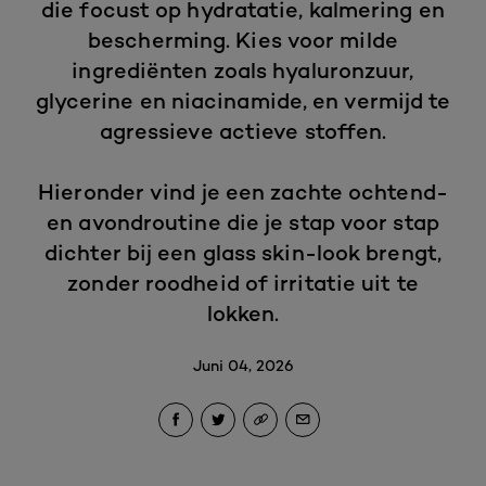
die focust op hydratatie, kalmering en
bescherming. Kies voor milde
ingrediënten zoals hyaluronzuur,
glycerine en niacinamide, en vermijd te
agressieve actieve stoffen.
Hieronder vind je een zachte ochtend-
en avondroutine die je stap voor stap
dichter bij een glass skin-look brengt,
zonder roodheid of irritatie uit te
lokken.
Juni 04, 2026