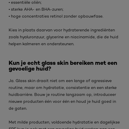
• essentiële oliën;
• sterke AHA- en BHA-zuren;
• hoge concentraties retinol zonder opbouwfase.
Kies in plaats daarvan voor hydraterende ingrediënten
zoals hyaluronzuur, glycerine en niacinamide, die de huid
helpen kalmeren en ondersteunen.
Kun je echt glass skin bereiken met een
gevoelige huid?
Ja. Glass skin draait niet om een lange of agressieve
routine, maar om hydratatie, consistentie en een sterke
huidbarrière. Bouw je routine langzaam op, introduceer
nieuwe producten één voor één en houd je huid goed in
de gaten.
Met milde producten, voldoende hydratatie en dagelijkse