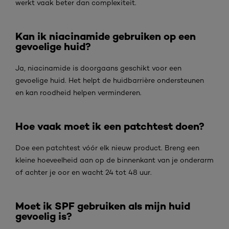
werkt vaak beter dan complexiteit.
Kan ik niacinamide gebruiken op een
gevoelige huid?
Ja, niacinamide is doorgaans geschikt voor een
gevoelige huid. Het helpt de huidbarrière ondersteunen
en kan roodheid helpen verminderen.
Hoe vaak moet ik een patchtest doen?
Doe een patchtest vóór elk nieuw product. Breng een
kleine hoeveelheid aan op de binnenkant van je onderarm
of achter je oor en wacht 24 tot 48 uur.
Moet ik SPF gebruiken als mijn huid
gevoelig is?