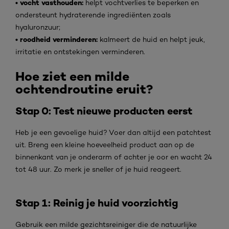
• vocht vasthouden:
helpt vochtverlies te beperken en
ondersteunt hydraterende ingrediënten zoals
hyaluronzuur;
• roodheid verminderen:
kalmeert de huid en helpt jeuk,
irritatie en ontstekingen verminderen.
Hoe ziet een milde
ochtendroutine eruit?
Stap 0: Test nieuwe producten eerst
Heb je een gevoelige huid? Voer dan altijd een patchtest
uit. Breng een kleine hoeveelheid product aan op de
binnenkant van je onderarm of achter je oor en wacht 24
tot 48 uur. Zo merk je sneller of je huid reageert.
Stap 1: Reinig je huid voorzichtig
Gebruik een milde gezichtsreiniger die de natuurlijke