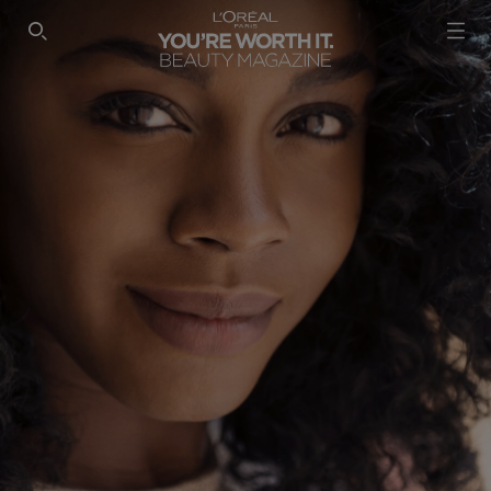
SEARCH THIS SITE