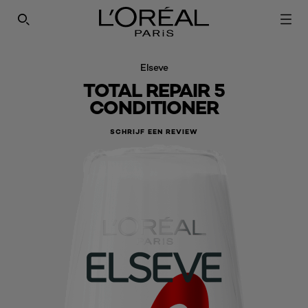
SEARCH THIS SITE
Elseve
TOTAL REPAIR 5
CONDITIONER
SCHRIJF EEN REVIEW