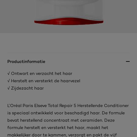
Productinformatie
√ Ontwart en verzacht het haar
√ Herstelt en versterkt de haarvezel
√ Zijdezacht haar
L’Oréal Paris Elseve Total Repair 5 Herstellende Conditioner
is speciaal ontwikkeld voor beschadigd haar. De formule
bevat herstellend concentraat met ceramiden. Deze
formule herstelt en versterkt het haar, maakt het
makkelijker door te kammen, verzorgt en pakt de vijf